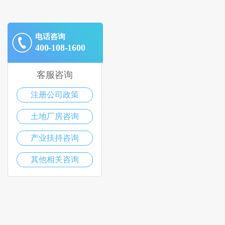
电话咨询
400-108-1600
客服咨询
注册公司政策
土地厂房咨询
产业扶持咨询
其他相关咨询