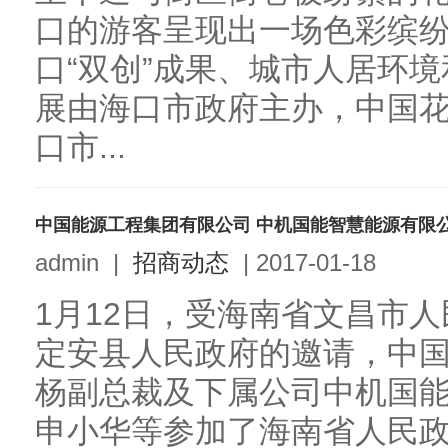
口的游客呈现出一场色彩缤
口“双创”成果、城市人居环
展由海口市政府主办，中国
口市...
admin
|
招商动态
|
2017-01-18
1月12日，受海南省文昌市
定安县人民政府的邀请，中
杨副总裁及下属公司中机国
申小华等参加了海南省人民