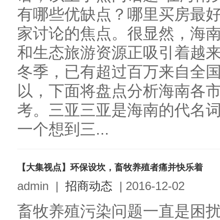
有哪些优缺点？哪里买房最好
家讨论的焦点。很显然，海
和生态旅游资源正吸引着越
冬季，已有超过百万来自全
以，下面将盘点分析海南各
考。三亚三亚是海南的代名
一个想到三...
【大集视点】环保设坎，畜牧养殖者痛并快乐着
admin
|
招商动态
|
2016-12-02
畜牧养殖污染问题一直是困