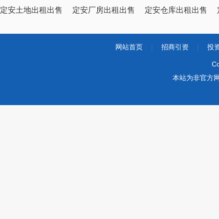
定安土地出租出售
定安厂房出租出售
定安仓库出租出售
网站首页
|
招商引资
|
投
Co
本站为非官方