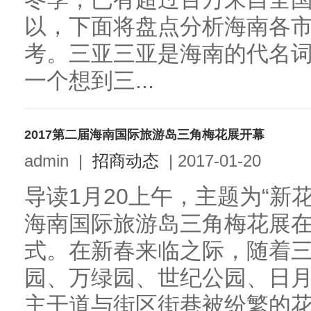
以，下面将盘点分析海南各
考。三亚三亚是海南的代名
一个想到三...
2017第二届海南国际旅游岛三角梅花展开幕
admin
|
招商动态
|
2017-01-20
导读1月20上午，主题为“新花
海南国际旅游岛三角梅花展
式。在新春来临之际，随着
园、万绿园、世纪公园、日
主干道与街区街巷被纷繁的